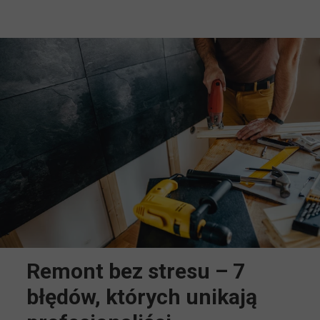
Remont bez stresu – 7
błędów, których unikają