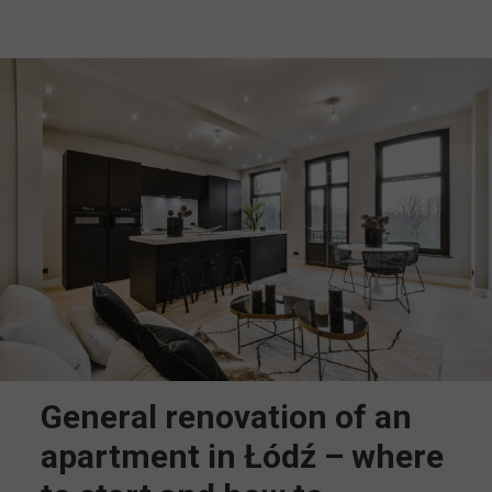
General renovation of an
apartment in Łódź – where